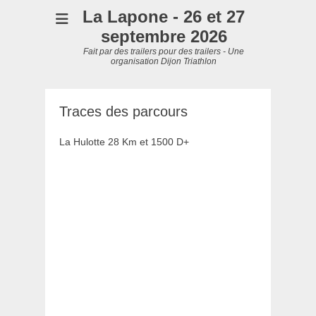
La Lapone - 26 et 27
septembre 2026
Fait par des trailers pour des trailers - Une
organisation Dijon Triathlon
Traces des parcours
La Hulotte 28 Km et 1500 D+