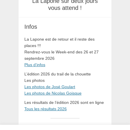
La Lapone sur deux jours
vous attend !
Infos
La Lapone est de retour et il reste des
places !!!
Rendrez-vous le Week-end des 26 et 27
septembre 2026
Plus d’infos
L’édition 2026 du trail de la chouette
Les photos
Les photos de José Goulart
Les photos de Nicolas Goisque
Les résultats de l’édition 2026 sont en ligne
Tous les résultats 2026