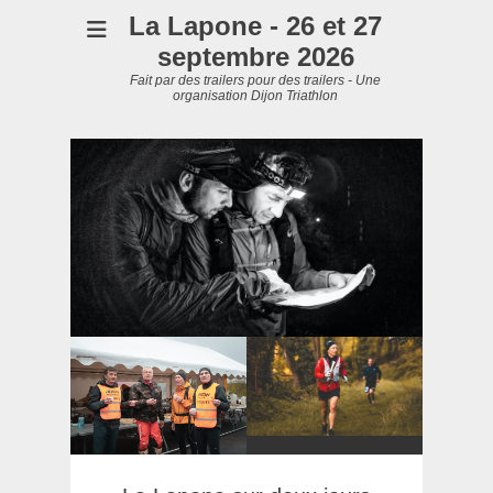
La Lapone - 26 et 27
septembre 2026
Fait par des trailers pour des trailers - Une
organisation Dijon Triathlon