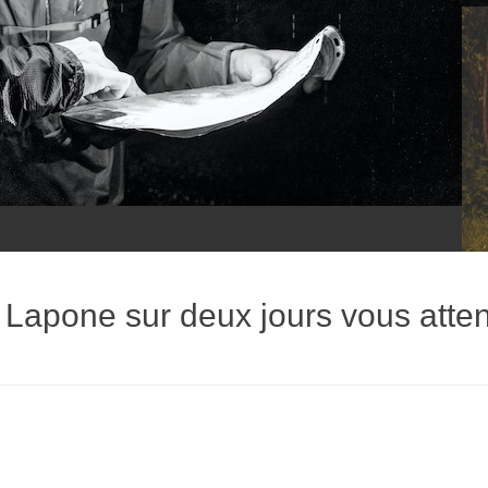
 Lapone sur deux jours vous atten