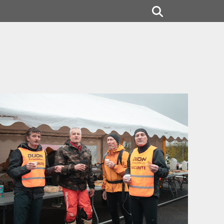
Rechercher