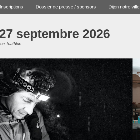
Inscriptions
Dossier de presse / sponsors
Dijon notre ville
 27 septembre 2026
jon Triathlon