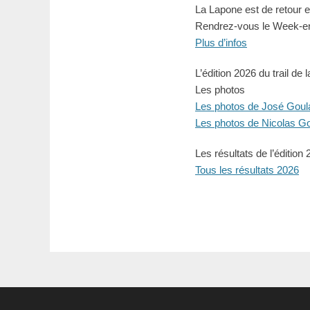
La Lapone est de retour et
Rendrez-vous le Week-en
Plus d’infos
L’édition 2026 du trail de 
Les photos
Les photos de José Goul
Les photos de Nicolas G
Les résultats de l’édition
Tous les résultats 2026