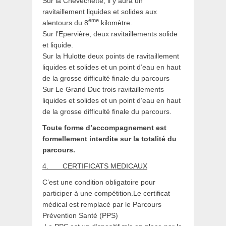
Sur la Chevêchette, il y aura un
ravitaillement liquides et solides aux
ème
alentours du 8
kilomètre.
Sur l’Epervière, deux ravitaillements solide
et liquide.
Sur la Hulotte deux points de ravitaillement
liquides et solides et un point d’eau en haut
de la grosse difficulté finale du parcours
Sur Le Grand Duc trois ravitaillements
liquides et solides et un point d’eau en haut
de la grosse difficulté finale du parcours.
Toute forme d’accompagnement est
formellement interdite sur la totalité du
parcours.
4.
CERTIFICATS MEDICAUX
C’est une condition obligatoire pour
participer à une compétition.Le certificat
médical est remplacé par le Parcours
Prévention Santé (PPS)