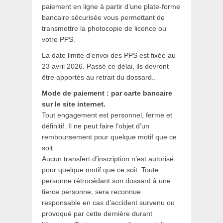
paiement en ligne à partir d’une plate-forme
bancaire sécurisée vous permettant de
transmettre la photocopie de licence ou
votre PPS.
La date limite d’envoi des PPS est fixée au
23 avril 2026. Passé ce délai, ils devront
être apportés au retrait du dossard..
Mode de paiement : par carte bancaire
sur le site internet.
Tout engagement est personnel, ferme et
définitif. Il ne peut faire l’objet d’un
remboursement pour quelque motif que ce
soit.
Aucun transfert d’inscription n’est autorisé
pour quelque motif que ce soit. Toute
personne rétrocédant son dossard à une
tierce personne, sera reconnue
responsable en cas d’accident survenu ou
provoqué par cette dernière durant