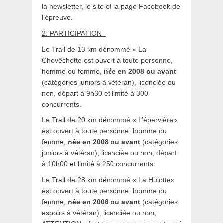
la newsletter, le site et la page Facebook de
l’épreuve.
2. PARTICIPATION
Le Trail de 13 km dénommé « La
Chevêchette est ouvert à toute personne,
homme ou femme,
née en 2008 ou avant
(catégories juniors à vétéran), licenciée ou
non, départ à 9h30 et limité à 300
concurrents.
Le Trail de 20 km dénommé « L’épervière»
est ouvert à toute personne, homme ou
femme,
née en 2008 ou avant
(catégories
juniors à vétéran), licenciée ou non, départ
à 10h00 et limité à 250 concurrents.
Le Trail de 28 km dénommé « La Hulotte»
est ouvert à toute personne, homme ou
femme,
née en 2006 ou avant
(catégories
espoirs à vétéran), licenciée ou non,