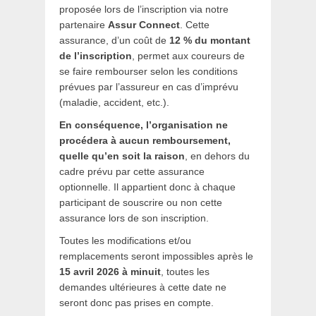
proposée lors de l’inscription via notre
partenaire
Assur Connect
. Cette
assurance, d’un coût de
12 % du montant
de l’inscription
, permet aux coureurs de
se faire rembourser selon les conditions
prévues par l’assureur en cas d’imprévu
(maladie, accident, etc.).
En conséquence, l’organisation ne
procédera à aucun remboursement,
quelle qu’en soit la raison
, en dehors du
cadre prévu par cette assurance
optionnelle. Il appartient donc à chaque
participant de souscrire ou non cette
assurance lors de son inscription.
Toutes les modifications et/ou
remplacements seront impossibles après le
15 avril 2026 à minuit
, toutes les
demandes ultérieures à cette date ne
seront donc pas prises en compte.