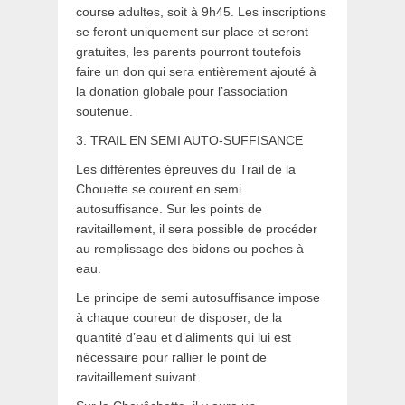
course adultes, soit à 9h45. Les inscriptions
se feront uniquement sur place et seront
gratuites, les parents pourront toutefois
faire un don qui sera entièrement ajouté à
la donation globale pour l’association
soutenue.
3. TRAIL EN SEMI AUTO-SUFFISANCE
Les différentes épreuves du Trail de la
Chouette se courent en semi
autosuffisance. Sur les points de
ravitaillement, il sera possible de procéder
au remplissage des bidons ou poches à
eau.
Le principe de semi autosuffisance impose
à chaque coureur de disposer, de la
quantité d’eau et d’aliments qui lui est
nécessaire pour rallier le point de
ravitaillement suivant.