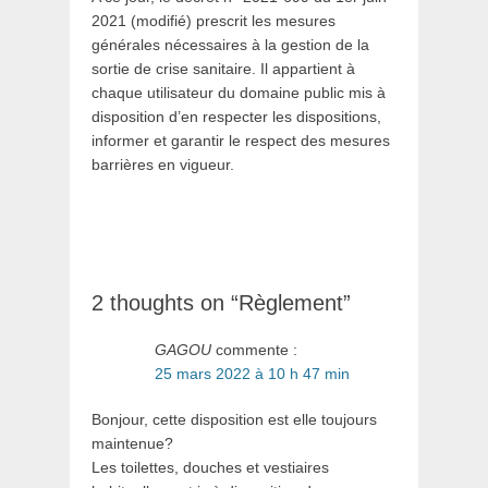
2021 (modifié) prescrit les mesures
générales nécessaires à la gestion de la
sortie de crise sanitaire. Il appartient à
chaque utilisateur du domaine public mis à
disposition d’en respecter les dispositions,
informer et garantir le respect des mesures
barrières en vigueur.
2 thoughts on “Règlement”
GAGOU
commente :
25 mars 2022 à 10 h 47 min
Bonjour, cette disposition est elle toujours
maintenue?
Les toilettes, douches et vestiaires