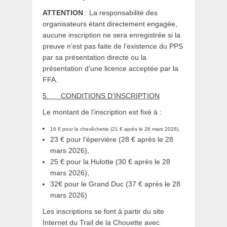
ATTENTION
: La responsabilité des
organisateurs étant directement engagée,
aucune inscription ne sera enregistrée si la
preuve n’est pas faite de l’existence du PPS
par sa présentation directe ou la
présentation d’une licence acceptée par la
FFA.
5.
CONDITIONS D’INSCRIPTION
Le montant de l’inscription est fixé à :
16 € pour la chevêchette (21 € après le 28 mars 2026),
23 € pour l’épervière (28 € après le 28
mars 2026),
25 € pour la Hulotte (30 € après le 28
mars 2026),
32€ pour le Grand Duc (37 € après le 28
mars 2026)
Les inscriptions se font à partir du site
Internet du Trail de la Chouette avec