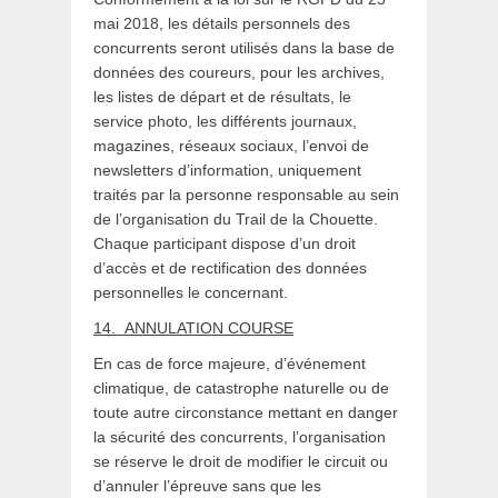
mai 2018, les détails personnels des
concurrents seront utilisés dans la base de
données des coureurs, pour les archives,
les listes de départ et de résultats, le
service photo, les différents journaux,
magazines, réseaux sociaux, l’envoi de
newsletters d’information, uniquement
traités par la personne responsable au sein
de l’organisation du Trail de la Chouette.
Chaque participant dispose d’un droit
d’accès et de rectification des données
personnelles le concernant.
14.
ANNULATION COURSE
En cas de force majeure, d’événement
climatique, de catastrophe naturelle ou de
toute autre circonstance mettant en danger
la sécurité des concurrents, l’organisation
se réserve le droit de modifier le circuit ou
d’annuler l’épreuve sans que les