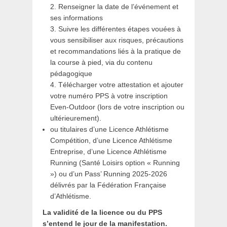
2. Renseigner la date de l’événement et
ses informations
3. Suivre les différentes étapes vouées à
vous sensibiliser aux risques, précautions
et recommandations liés à la pratique de
la course à pied, via du contenu
pédagogique
4. Télécharger votre attestation et ajouter
votre numéro PPS à votre inscription
Even-Outdoor (lors de votre inscription ou
ultérieurement).
ou titulaires d’une Licence Athlétisme
Compétition, d’une Licence Athlétisme
Entreprise, d’une Licence Athlétisme
Running (Santé Loisirs option « Running
») ou d’un Pass’ Running 2025-2026
délivrés par la Fédération Française
d’Athlétisme.
La validité de la licence ou du PPS
s’entend le jour de la manifestation.