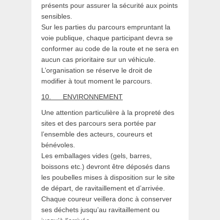
présents pour assurer la sécurité aux points
sensibles.
Sur les parties du parcours empruntant la
voie publique, chaque participant devra se
conformer au code de la route et ne sera en
aucun cas prioritaire sur un véhicule.
L’organisation se réserve le droit de
modifier à tout moment le parcours.
10.
ENVIRONNEMENT
Une attention particulière à la propreté des
sites et des parcours sera portée par
l’ensemble des acteurs, coureurs et
bénévoles.
Les emballages vides (gels, barres,
boissons etc.) devront être déposés dans
les poubelles mises à disposition sur le site
de départ, de ravitaillement et d’arrivée.
Chaque coureur veillera donc à conserver
ses déchets jusqu’au ravitaillement ou