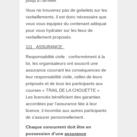
jusqu’à l’arrivée.
Vous ne trouverez pas de gobelets sur les
ravitaillements, il est donc nécessaire que
vous vous équipiez du contenant adéquat
pour vous hydrater sur les lieux de
ravitaillement proposés.
111.
ASSURANCE
Responsabilité civile : conformément à la
loi, les organisateurs ont souscrit une
assurance couvrant les conséquences de
leur responsabilité civile, celles de leurs
préposés et de tous les participants aux
courses « TRAIL DE LA CHOUETTE ».
Les licenciés bénéficient des garanties
accordées par l’assurance liée à leur
licence, il incombe aux autres participants
de s’assurer personnellement.
Chaque concurrent doit être en
possession d’une
assurance