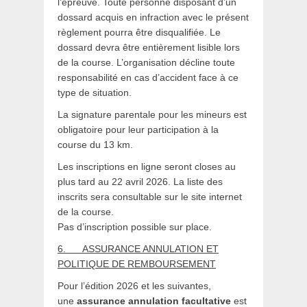
l’épreuve. Toute personne disposant d’un
dossard acquis en infraction avec le présent
règlement pourra être disqualifiée. Le
dossard devra être entièrement lisible lors
de la course. L’organisation décline toute
responsabilité en cas d’accident face à ce
type de situation.
La signature parentale pour les mineurs est
obligatoire pour leur participation à la
course du 13 km.
Les inscriptions en ligne seront closes au
plus tard au 22 avril 2026. La liste des
inscrits sera consultable sur le site internet
de la course.
Pas d’inscription possible sur place.
6.
ASSURANCE ANNULATION ET
POLITIQUE DE REMBOURSEMENT
Pour l’édition 2026 et les suivantes,
une
assurance annulation facultative
est