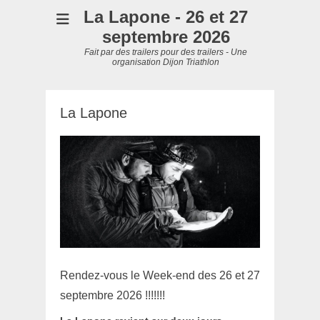
La Lapone - 26 et 27
septembre 2026
Fait par des trailers pour des trailers - Une
organisation Dijon Triathlon
La Lapone
Rendez-vous le Week-end des 26 et 27
septembre 2026 !!!!!!!