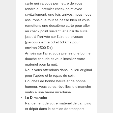
carte qui va vous permettre de vous
rendre au premier check-point avec
ravitaillement, une fois arrivés, nous nous
assurons que tout se passe bien et vous
remettons une deuxième carte pour aller
au check point suivant, et ainsi de suite
jusqu’à l’arrivée sur l’aire de bivouac
(parcours entre 50 et 60 kms pour
environ 2500 D+)
Arrivés sur l’aire, vous prenez une bonne
douche chaude et vous installez votre
matériel pour la nuit.
Nous vous attendons dans un lieu original
pour l’apéro et le repas du soir.
Couchés de bonne heure et de bonne
humeur, vous serez réveillés le dimanche
matin à une heure incertaine.
L
e Dimanche
Rangement de votre matériel de camping
et dépôt dans le camion de transport