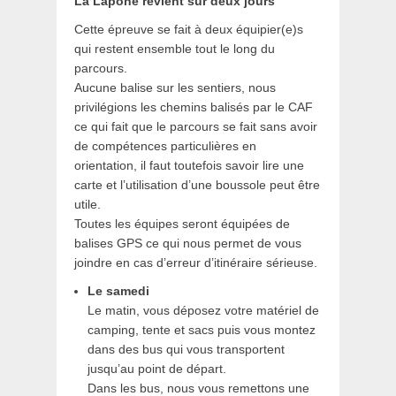
La Lapone revient sur deux jours
Cette épreuve se fait à deux équipier(e)s
qui restent ensemble tout le long du
parcours.
Aucune balise sur les sentiers, nous
privilégions les chemins balisés par le CAF
ce qui fait que le parcours se fait sans avoir
de compétences particulières en
orientation, il faut toutefois savoir lire une
carte et l’utilisation d’une boussole peut être
utile.
Toutes les équipes seront équipées de
balises GPS ce qui nous permet de vous
joindre en cas d’erreur d’itinéraire sérieuse.
Le samedi
Le matin, vous déposez votre matériel de
camping, tente et sacs puis vous montez
dans des bus qui vous transportent
jusqu’au point de départ.
Dans les bus, nous vous remettons une