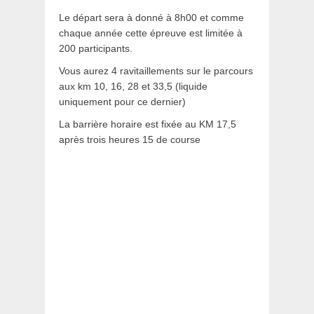
Le départ sera à donné à 8h00 et comme
chaque année cette épreuve est limitée à
200 participants.
Vous aurez 4 ravitaillements sur le parcours
aux km 10, 16, 28 et 33,5 (liquide
uniquement pour ce dernier)
La barrière horaire est fixée au KM 17,5
après trois heures 15 de course