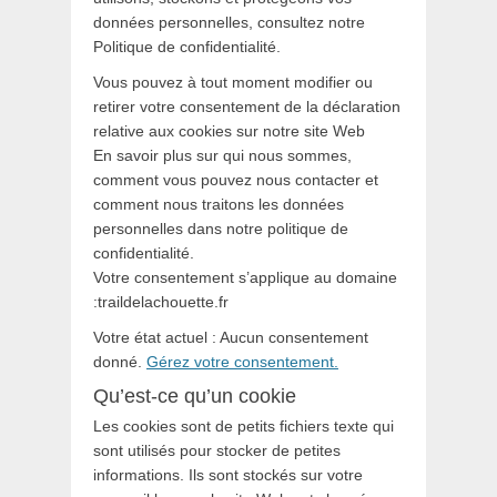
données personnelles, consultez notre
Politique de confidentialité.
Vous pouvez à tout moment modifier ou
retirer votre consentement de la déclaration
relative aux cookies sur notre site Web
En savoir plus sur qui nous sommes,
comment vous pouvez nous contacter et
comment nous traitons les données
personnelles dans notre politique de
confidentialité.
Votre consentement s’applique au domaine
:traildelachouette.fr
Votre état actuel : Aucun consentement
donné.
Gérez votre consentement.
Qu’est-ce qu’un cookie
Les cookies sont de petits fichiers texte qui
sont utilisés pour stocker de petites
informations. Ils sont stockés sur votre