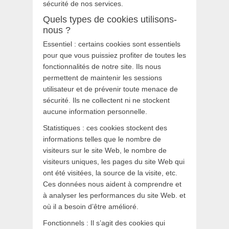
sécurité de nos services.
Quels types de cookies utilisons-
nous ?
Essentiel : certains cookies sont essentiels
pour que vous puissiez profiter de toutes les
fonctionnalités de notre site. Ils nous
permettent de maintenir les sessions
utilisateur et de prévenir toute menace de
sécurité. Ils ne collectent ni ne stockent
aucune information personnelle.
Statistiques : ces cookies stockent des
informations telles que le nombre de
visiteurs sur le site Web, le nombre de
visiteurs uniques, les pages du site Web qui
ont été visitées, la source de la visite, etc.
Ces données nous aident à comprendre et
à analyser les performances du site Web. et
où il a besoin d’être amélioré.
Fonctionnels : Il s’agit des cookies qui