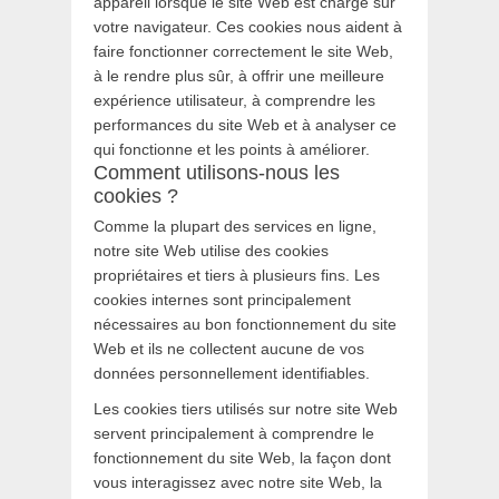
appareil lorsque le site Web est chargé sur
votre navigateur. Ces cookies nous aident à
faire fonctionner correctement le site Web,
à le rendre plus sûr, à offrir une meilleure
expérience utilisateur, à comprendre les
performances du site Web et à analyser ce
qui fonctionne et les points à améliorer.
Comment utilisons-nous les
cookies ?
Comme la plupart des services en ligne,
notre site Web utilise des cookies
propriétaires et tiers à plusieurs fins. Les
cookies internes sont principalement
nécessaires au bon fonctionnement du site
Web et ils ne collectent aucune de vos
données personnellement identifiables.
Les cookies tiers utilisés sur notre site Web
servent principalement à comprendre le
fonctionnement du site Web, la façon dont
vous interagissez avec notre site Web, la