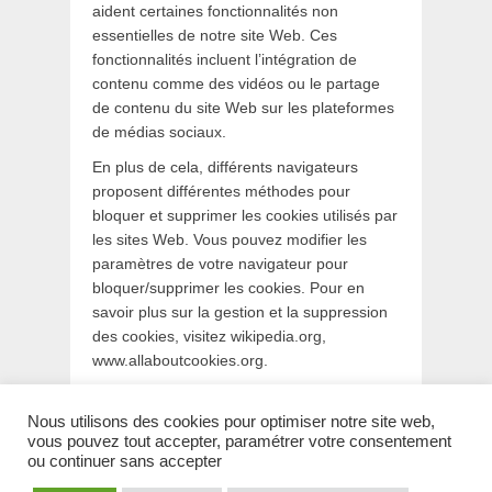
aident certaines fonctionnalités non
essentielles de notre site Web. Ces
fonctionnalités incluent l’intégration de
contenu comme des vidéos ou le partage
de contenu du site Web sur les plateformes
de médias sociaux.
En plus de cela, différents navigateurs
proposent différentes méthodes pour
bloquer et supprimer les cookies utilisés par
les sites Web. Vous pouvez modifier les
paramètres de votre navigateur pour
bloquer/supprimer les cookies. Pour en
savoir plus sur la gestion et la suppression
des cookies, visitez wikipedia.org,
www.allaboutcookies.org.
Nous utilisons des cookies pour optimiser notre site web,
vous pouvez tout accepter, paramétrer votre consentement
ou continuer sans accepter