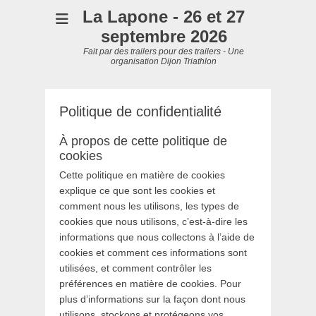
La Lapone - 26 et 27
septembre 2026
Fait par des trailers pour des trailers - Une
organisation Dijon Triathlon
Politique de confidentialité
À propos de cette politique de
cookies
Cette politique en matière de cookies
explique ce que sont les cookies et
comment nous les utilisons, les types de
cookies que nous utilisons, c’est-à-dire les
informations que nous collectons à l’aide de
cookies et comment ces informations sont
utilisées, et comment contrôler les
préférences en matière de cookies. Pour
plus d’informations sur la façon dont nous
utilisons, stockons et protégeons vos