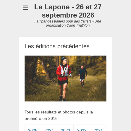
La Lapone - 26 et 27
septembre 2026
Fait par des trailers pour des trailers - Une
organisation Dijon Triathlon
Les éditions précédentes
Tous les résultats et photos depuis la
première en 2016.
2025
2024
2023
2022
2021