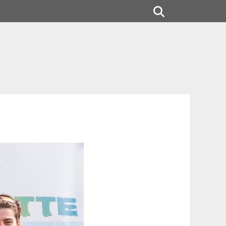
Rechercher