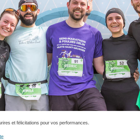
rires et félicitations pour vos performances.
te