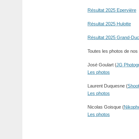
Résultat 2025 Epervière
Résultat 2025 Hulotte
Résultat 2025 Grand-Du
Toutes les photos de nos
José Goulart (
JG Photogr
Les photos
Laurent Duquesne (
Shoot
Les photos
Nicolas Goisque (
Nikoph
Les photos