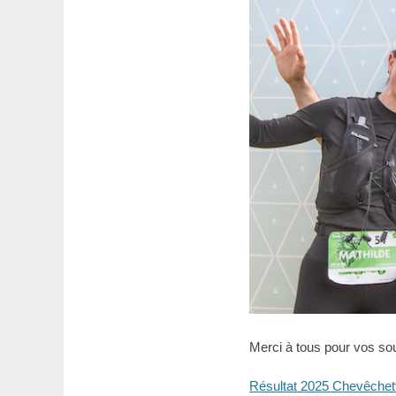
Merci à tous pour vos sou
Résultat 2025 Chevêchet