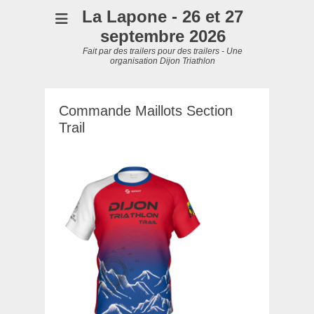
La Lapone - 26 et 27
septembre 2026
Fait par des trailers pour des trailers - Une
organisation Dijon Triathlon
Commande Maillots Section
Trail