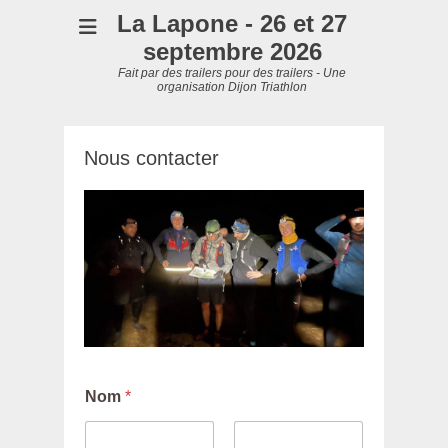
La Lapone - 26 et 27
septembre 2026
Fait par des trailers pour des trailers - Une
organisation Dijon Triathlon
Nous contacter
Nom
*